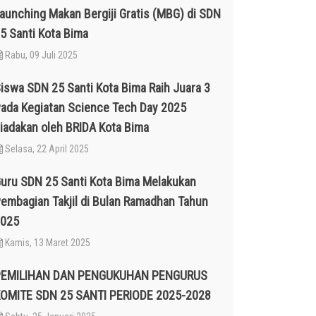
aunching Makan Bergiji Gratis (MBG) di SDN
5 Santi Kota Bima
Rabu, 09 Juli 2025
iswa SDN 25 Santi Kota Bima Raih Juara 3
ada Kegiatan Science Tech Day 2025
iadakan oleh BRIDA Kota Bima
Selasa, 22 April 2025
uru SDN 25 Santi Kota Bima Melakukan
embagian Takjil di Bulan Ramadhan Tahun
025
Kamis, 13 Maret 2025
PEMILIHAN DAN PENGUKUHAN PENGURUS
OMITE SDN 25 SANTI PERIODE 2025-2028