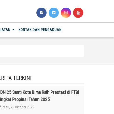
GIATAN
KONTAK DAN PENGADUAN
ERITA TERKINI
DN 25 Santi Kota Bima Raih Prestasi di FTBI
ingkat Propinsi Tahun 2025
Rabu, 29 Oktober 2025