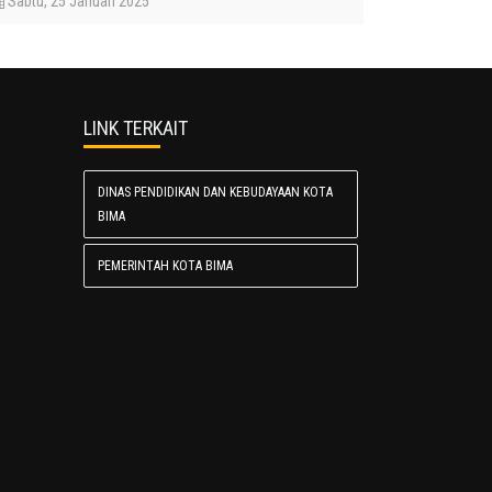
Sabtu, 25 Januari 2025
LINK TERKAIT
DINAS PENDIDIKAN DAN KEBUDAYAAN KOTA
BIMA
PEMERINTAH KOTA BIMA