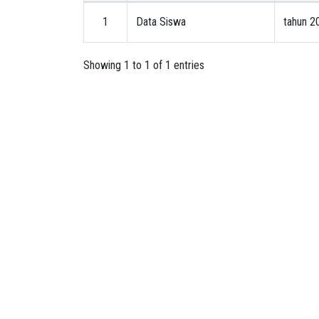
1
Data Siswa
tahun 2
Showing 1 to 1 of 1 entries